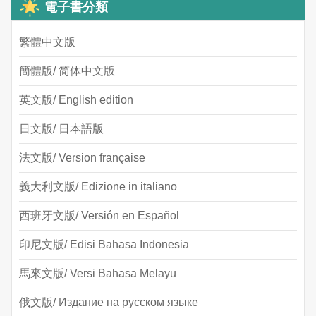
電子書分類
繁體中文版
簡體版/ 简体中文版
英文版/ English edition
日文版/ 日本語版
法文版/ Version française
義大利文版/ Edizione in italiano
西班牙文版/ Versión en Español
印尼文版/ Edisi Bahasa Indonesia
馬來文版/ Versi Bahasa Melayu
俄文版/ Издание на русском языке