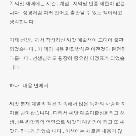
2. 씨앗 재배에는 시간 , 계절 , 지역및 인종 제한이 없습
니다 . 성경처럼 여러 언어로 출판될 수 있는 책이라고
생각합니다 .
이제 선생님께서 작성하신 씨앗 예술책이 드디어 출판
되었습니다 . 이 책의 내용 편집방식은 이전것과 완전히
다릅니다 . 선생님께도 굉장히 중요한 이정표가 되었습
니다 .
하나 . 내용 면에서
씨앗 분재 계열의 책은 계속해서 많은 독자의 사랑과 지
지를 받아왔습니다 . 따라서 씨앗 예술이활성화되고 선
생님은 씨앗과의 인연으로 씨앗의 대변인이 되고 또 씨
앗과 하나가 되었습 니다 . 이책에는 새로운 내용이 많