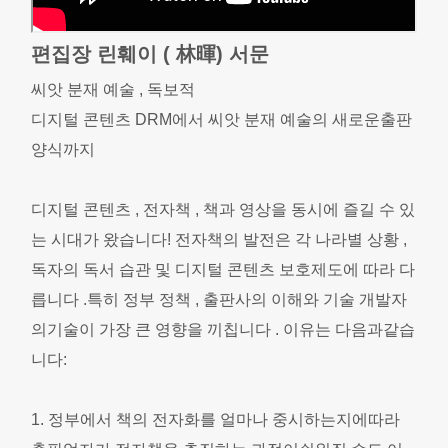
편집장 린훼이 ( 林暉) 서문
씨앗 분재 예술 , 독보적
디지털 콘텐츠 DRM에서 씨앗 분재 예술의 새로운출판
양식까지
디지털 콘텐츠 , 전자책 , 책과 영상을 동시에 즐길 수 있
는 시대가 왔습니다! 전자책의 발전은 각 나라별 상황 ,
독자의 독서 습관 및 디지털 콘텐츠 보호제도에 따라 다
릅니다 .특히 정부 정책 , 출판사의 이해와 기술 개발자
의기술이 가장 큰 영향을 끼칩니다 . 이유는 다음과같습
니다:
1. 정부에서 책의 전자화를 얼마나 중시하는지에따라