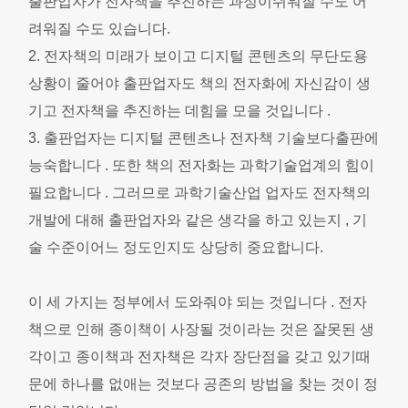
출판업자가 전자책을 추진하는 과정이쉬워질 수도 어
려워질 수도 있습니다.
2. 전자책의 미래가 보이고 디지털 콘텐츠의 무단도용
상황이 줄어야 출판업자도 책의 전자화에 자신감이 생
기고 전자책을 추진하는 데힘을 모을 것입니다 .
3. 출판업자는 디지털 콘텐츠나 전자책 기술보다출판에
능숙합니다 . 또한 책의 전자화는 과학기술업계의 힘이
필요합니다 . 그러므로 과학기술산업 업자도 전자책의
개발에 대해 출판업자와 같은 생각을 하고 있는지 , 기
술 수준이어느 정도인지도 상당히 중요합니다.
이 세 가지는 정부에서 도와줘야 되는 것입니다 . 전자
책으로 인해 종이책이 사장될 것이라는 것은 잘못된 생
각이고 종이책과 전자책은 각자 장단점을 갖고 있기때
문에 하나를 없애는 것보다 공존의 방법을 찾는 것이 정