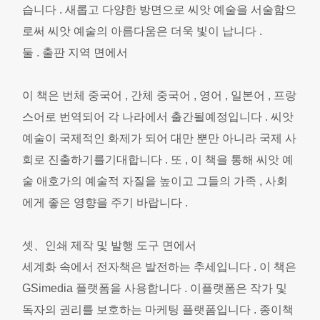
습니다 . 새롭고 다양한 방면으로 씨앗 예술을 서술함으
로써 씨앗 예술의 아름다움은 더욱 빛이 납니다 .
둘 . 출판 지역 면에서
이 책은 번체 중국어 , 간체 중국어 , 영어 , 일본어 , 프랑
스어로 번역되어 각 나라에서 출간될예정입니다 . 씨앗
예술이 국제적인 화제가 되어 대만 뿐만 아니라 국제 사
회로 진출하기를기대합니다 . 또 , 이 책을 통해 씨앗 예
술 애호가의 예술적 자질을 높이고 그들의 가족 , 사회
에게 좋은 영향을 주기 바랍니다 .
셋、인쇄 제작 및 발행 도구 면에서
세계화 속에서 전자책은 발전하는 추세입니다 . 이 책은
GSimedia 플랫폼을 사용합니다 . 이플랫폼은 작가 및
독자의 권리를 보호하는 마케팅 플랫폼입니다 . 종이책