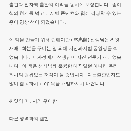
출판과 전자책 출판의 이익을 동시에 보장합니다 . 종이
책의 한계를 넘고 디지털 콘텐츠와 함께 감상할 수 있는
종이 영상 책이 되었습니다 .
이 책을 만들기 위해 린훼이란 ( 林惠蘭) 선생님은 씨앗
재배 , 화분을 꾸미는 일 외에 사진과시범 동영상을 찍
었습니다 . 이 과정에서 선생님이 사진 전문가가 되었습
니다 . 이 책은 선생님께 훌륭한 대작일뿐 아니라 우리
회사의 권위있는 저작이 될 것입니다 . 다른출판업자도
많이 참고하시고 ep 북을 개발하시기 바랍니다 .
씨앗의 미 , 시의 우아함
다른 영역과의 결합