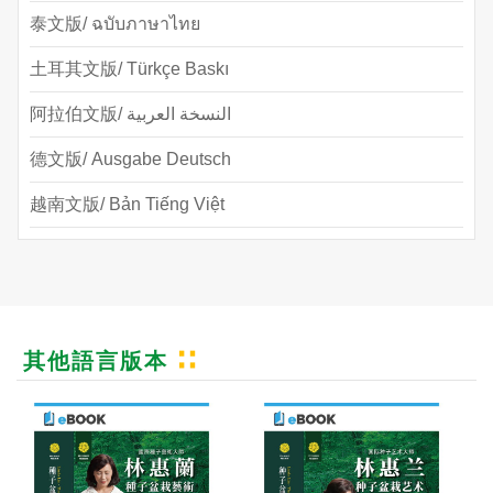
泰文版/ ฉบับภาษาไทย
土耳其文版/ Türkçe Baskı
阿拉伯文版/ النسخة العربية
德文版/ Ausgabe Deutsch
越南文版/ Bản Tiếng Việt
其他語言版本