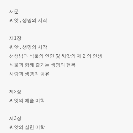
서문
씨앗 , 생명의 시작
제1장
씨앗 , 생명의 시작
선생님과 식물의 인연 및 씨앗의 제 2 의 인생
식물과 함께 즐기는 생명의 행복
사랑과 생명의 공유
제2장
씨앗의 예술 미학
제3장
씨앗의 실천 미학