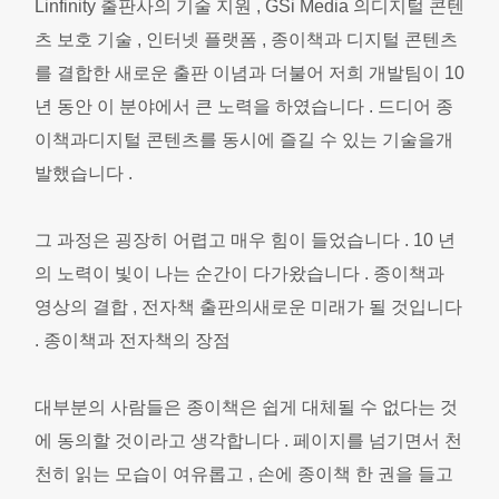
Linfinity 출판사의 기술 지원 , GSi Media 의디지털 콘텐
츠 보호 기술 , 인터넷 플랫폼 , 종이책과 디지털 콘텐츠
를 결합한 새로운 출판 이념과 더불어 저희 개발팀이 10
년 동안 이 분야에서 큰 노력을 하였습니다 . 드디어 종
이책과디지털 콘텐츠를 동시에 즐길 수 있는 기술을개
발했습니다 .
그 과정은 굉장히 어렵고 매우 힘이 들었습니다 . 10 년
의 노력이 빛이 나는 순간이 다가왔습니다 . 종이책과
영상의 결합 , 전자책 출판의새로운 미래가 될 것입니다
. 종이책과 전자책의 장점
대부분의 사람들은 종이책은 쉽게 대체될 수 없다는 것
에 동의할 것이라고 생각합니다 . 페이지를 넘기면서 천
천히 읽는 모습이 여유롭고 , 손에 종이책 한 권을 들고