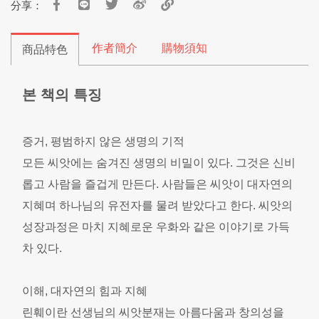
分享：
作者簡介
購物須知
商品特色
본 책의 특징
증거, 평범하지 않은 생명의 기적
모든 씨앗에는 숨겨진 생명의 비밀이 있다. 그것은 신비
롭고 사람을 즐겁게 만든다. 사람들은 씨앗이 대자연의
지혜며 하나님의 유전자를 물려 받았다고 한다. 씨앗의
성장과정은 마치 지혜로운 우화와 같은 이야기로 가득
차 있다.
이해, 대자연의 힘과 지혜
린훼이란 선생님의 씨앗분재는 아름다움과 창의성을