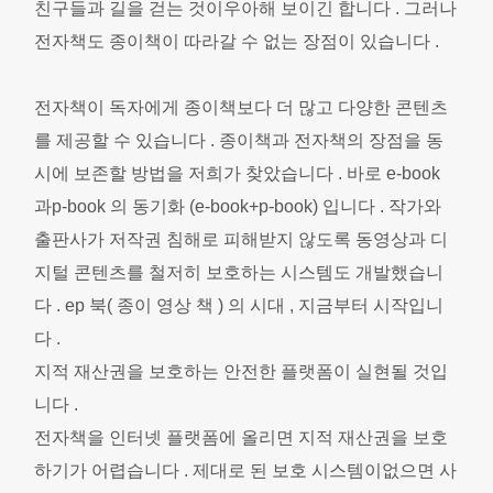
친구들과 길을 걷는 것이우아해 보이긴 합니다 . 그러나
전자책도 종이책이 따라갈 수 없는 장점이 있습니다 .
전자책이 독자에게 종이책보다 더 많고 다양한 콘텐츠
를 제공할 수 있습니다 . 종이책과 전자책의 장점을 동
시에 보존할 방법을 저희가 찾았습니다 . 바로 e-book
과p-book 의 동기화 (e-book+p-book) 입니다 . 작가와
출판사가 저작권 침해로 피해받지 않도록 동영상과 디
지털 콘텐츠를 철저히 보호하는 시스템도 개발했습니
다 . ep 북( 종이 영상 책 ) 의 시대 , 지금부터 시작입니
다 .
지적 재산권을 보호하는 안전한 플랫폼이 실현될 것입
니다 .
전자책을 인터넷 플랫폼에 올리면 지적 재산권을 보호
하기가 어렵습니다 . 제대로 된 보호 시스템이없으면 사