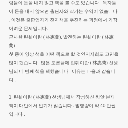
람들이 돈을 내지 않고 책을 볼 수도 있습니다 . 독자들
이 돈을 내지 않으면 출판사와 작가는 수익이 없습니다
. 이것은 출판업자가 전자책을 추진하는 과정에서 가장
어려운 문제입니다.
근사한 린훼이란 ( 林惠蘭), 발전하는 린훼이란 ( 林惠
蘭)
첫 종이 영상 책을 어떤 책으로 할 것인지저희도 고민을
많이 했습니다 . 많은 토론끝에 린훼이란 ( 林惠蘭) 선생
님의 네 번째 책을 택했습니다 . 이유는 다음과 같습니
다 .
1. 린훼이란 ( 林惠蘭) 선생님께서 작성하신 씨앗 분재
책이 대만에서 인기가 많습니다 . 발행량이 약 40 만권
입니다 .