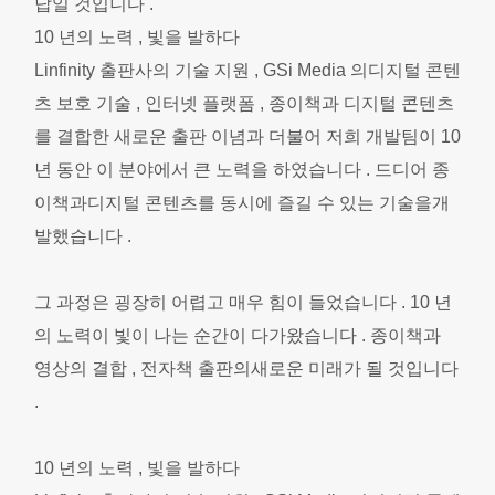
답일 것입니다 .
10 년의 노력 , 빛을 발하다
Linfinity 출판사의 기술 지원 , GSi Media 의디지털 콘텐
츠 보호 기술 , 인터넷 플랫폼 , 종이책과 디지털 콘텐츠
를 결합한 새로운 출판 이념과 더불어 저희 개발팀이 10
년 동안 이 분야에서 큰 노력을 하였습니다 . 드디어 종
이책과디지털 콘텐츠를 동시에 즐길 수 있는 기술을개
발했습니다 .
그 과정은 굉장히 어렵고 매우 힘이 들었습니다 . 10 년
의 노력이 빛이 나는 순간이 다가왔습니다 . 종이책과
영상의 결합 , 전자책 출판의새로운 미래가 될 것입니다
.
10 년의 노력 , 빛을 발하다