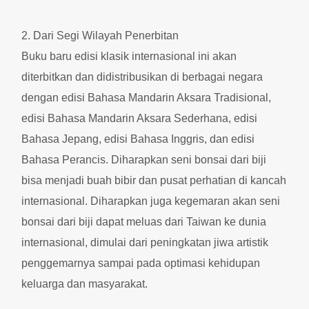
2. Dari Segi Wilayah Penerbitan
Buku baru edisi klasik internasional ini akan
diterbitkan dan didistribusikan di berbagai negara
dengan edisi Bahasa Mandarin Aksara Tradisional,
edisi Bahasa Mandarin Aksara Sederhana, edisi
Bahasa Jepang, edisi Bahasa Inggris, dan edisi
Bahasa Perancis. Diharapkan seni bonsai dari biji
bisa menjadi buah bibir dan pusat perhatian di kancah
internasional. Diharapkan juga kegemaran akan seni
bonsai dari biji dapat meluas dari Taiwan ke dunia
internasional, dimulai dari peningkatan jiwa artistik
penggemarnya sampai pada optimasi kehidupan
keluarga dan masyarakat.