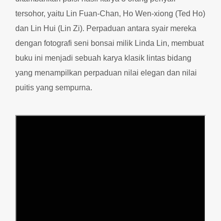
tersohor, yaitu Lin Fuan-Chan, Ho Wen-xiong (Ted Ho)
dan Lin Hui (Lin Zi). Perpaduan antara syair mereka
dengan fotografi seni bonsai milik Linda Lin, membuat
buku ini menjadi sebuah karya klasik lintas bidang
yang menampilkan perpaduan nilai elegan dan nilai
puitis yang sempurna.