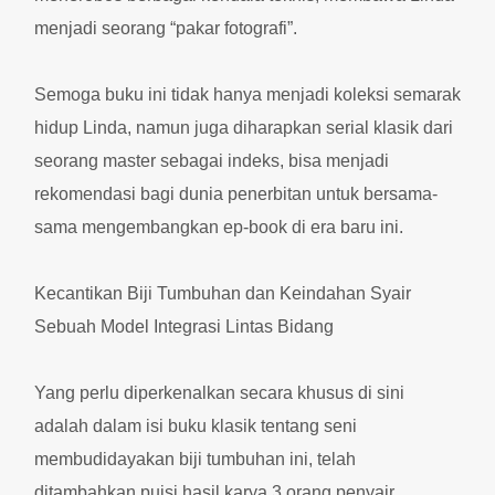
menjadi seorang “pakar fotografi”.
Semoga buku ini tidak hanya menjadi koleksi semarak
hidup Linda, namun juga diharapkan serial klasik dari
seorang master sebagai indeks, bisa menjadi
rekomendasi bagi dunia penerbitan untuk bersama-
sama mengembangkan ep-book di era baru ini.
Kecantikan Biji Tumbuhan dan Keindahan Syair
Sebuah Model Integrasi Lintas Bidang
Yang perlu diperkenalkan secara khusus di sini
adalah dalam isi buku klasik tentang seni
membudidayakan biji tumbuhan ini, telah
ditambahkan puisi hasil karya 3 orang penyair