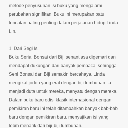
metode penyusunan isi buku yang mengalami
perubahan signifikan. Buku ini merupakan batu
loncatan paling penting dalam perjalanan hidup Linda
Lin.
1. Dari Segi Isi
Buku Serial Bonsai dari Biji senantiasa digemari dan
mendapat dukungan dari banyak pembaca, sehingga
Seni Bonsai dari Biji semakin bercahaya. Linda
mengikat jodoh yang erat dengan biji tumbuhan. Ia
menjadi duta untuk mereka, menyatu dengan mereka.
Dalam buku baru edisi klasik internasional dengan
pemikiran baru ini telah ditambahkan banyak bab-bab
baru dengan pemikiran baru, menyajikan isi yang
lebih menarik dari biji-biji tumbuhan.