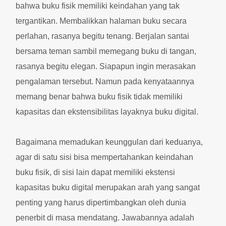
bahwa buku fisik memiliki keindahan yang tak
tergantikan. Membalikkan halaman buku secara
perlahan, rasanya begitu tenang. Berjalan santai
bersama teman sambil memegang buku di tangan,
rasanya begitu elegan. Siapapun ingin merasakan
pengalaman tersebut. Namun pada kenyataannya
memang benar bahwa buku fisik tidak memiliki
kapasitas dan ekstensibilitas layaknya buku digital.
Bagaimana memadukan keunggulan dari keduanya,
agar di satu sisi bisa mempertahankan keindahan
buku fisik, di sisi lain dapat memiliki ekstensi
kapasitas buku digital merupakan arah yang sangat
penting yang harus dipertimbangkan oleh dunia
penerbit di masa mendatang. Jawabannya adalah