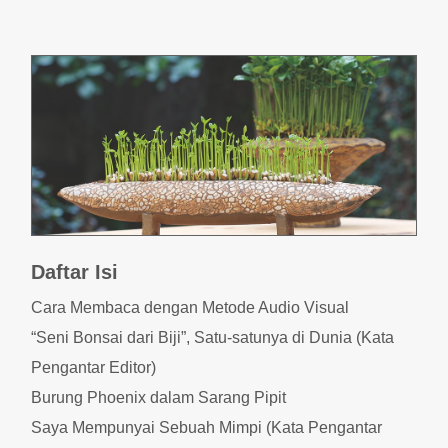
Daftar Isi
Cara Membaca dengan Metode Audio Visual
“Seni Bonsai dari Biji”, Satu-satunya di Dunia (Kata
Pengantar Editor)
Burung Phoenix dalam Sarang Pipit
Saya Mempunyai Sebuah Mimpi (Kata Pengantar