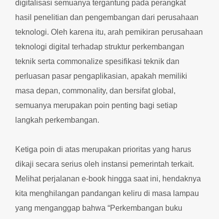
digitalisasi semuanya tergantung pada perangkat
hasil penelitian dan pengembangan dari perusahaan
teknologi. Oleh karena itu, arah pemikiran perusahaan
teknologi digital terhadap struktur perkembangan
teknik serta commonalize spesifikasi teknik dan
perluasan pasar pengaplikasian, apakah memiliki
masa depan, commonality, dan bersifat global,
semuanya merupakan poin penting bagi setiap
langkah perkembangan.
Ketiga poin di atas merupakan prioritas yang harus
dikaji secara serius oleh instansi pemerintah terkait.
Melihat perjalanan e-book hingga saat ini, hendaknya
kita menghilangan pandangan keliru di masa lampau
yang menganggap bahwa “Perkembangan buku