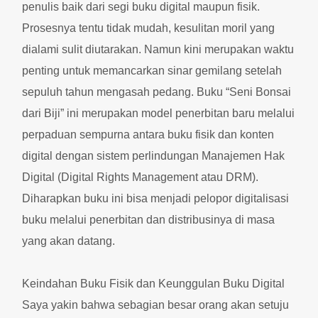
penulis baik dari segi buku digital maupun fisik.
Prosesnya tentu tidak mudah, kesulitan moril yang
dialami sulit diutarakan. Namun kini merupakan waktu
penting untuk memancarkan sinar gemilang setelah
sepuluh tahun mengasah pedang. Buku “Seni Bonsai
dari Biji” ini merupakan model penerbitan baru melalui
perpaduan sempurna antara buku fisik dan konten
digital dengan sistem perlindungan Manajemen Hak
Digital (Digital Rights Management atau DRM).
Diharapkan buku ini bisa menjadi pelopor digitalisasi
buku melalui penerbitan dan distribusinya di masa
yang akan datang.
Keindahan Buku Fisik dan Keunggulan Buku Digital
Saya yakin bahwa sebagian besar orang akan setuju