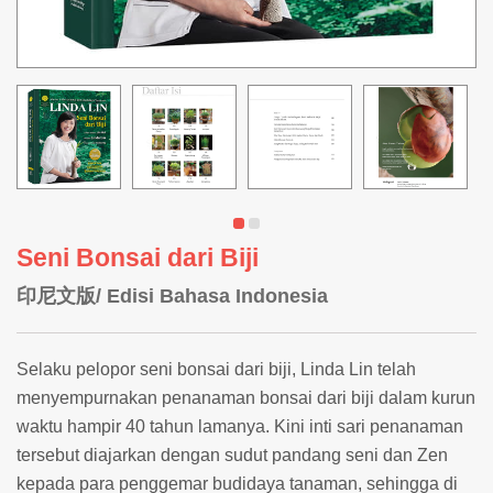
Seni Bonsai dari Biji
印尼文版/ Edisi Bahasa Indonesia
Selaku pelopor seni bonsai dari biji, Linda Lin telah
menyempurnakan penanaman bonsai dari biji dalam kurun
waktu hampir 40 tahun lamanya. Kini inti sari penanaman
tersebut diajarkan dengan sudut pandang seni dan Zen
kepada para penggemar budidaya tanaman, sehingga di