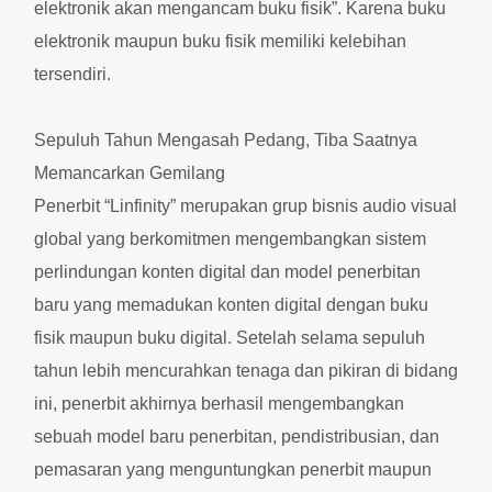
elektronik akan mengancam buku fisik”. Karena buku
elektronik maupun buku fisik memiliki kelebihan
tersendiri.
Sepuluh Tahun Mengasah Pedang, Tiba Saatnya
Memancarkan Gemilang
Penerbit “Linfinity” merupakan grup bisnis audio visual
global yang berkomitmen mengembangkan sistem
perlindungan konten digital dan model penerbitan
baru yang memadukan konten digital dengan buku
fisik maupun buku digital. Setelah selama sepuluh
tahun lebih mencurahkan tenaga dan pikiran di bidang
ini, penerbit akhirnya berhasil mengembangkan
sebuah model baru penerbitan, pendistribusian, dan
pemasaran yang menguntungkan penerbit maupun