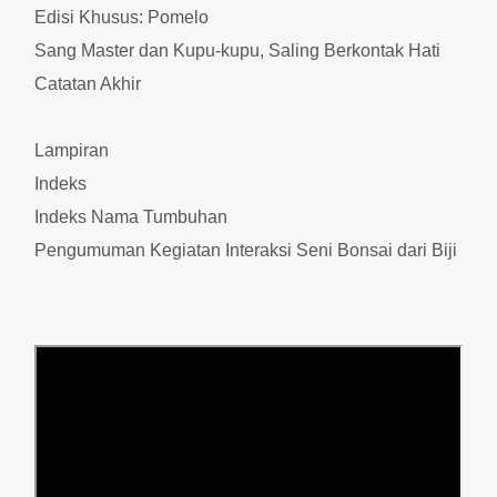
Edisi Khusus: Pomelo
Sang Master dan Kupu-kupu, Saling Berkontak Hati
Catatan Akhir
Lampiran
Indeks
Indeks Nama Tumbuhan
Pengumuman Kegiatan Interaksi Seni Bonsai dari Biji