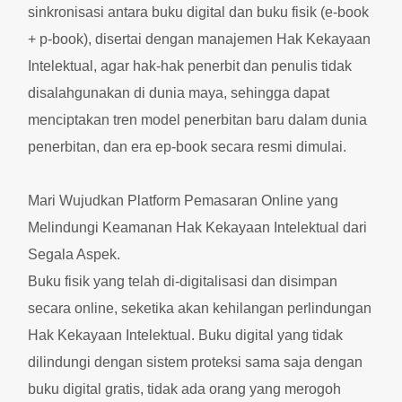
sinkronisasi antara buku digital dan buku fisik (e-book
+ p-book), disertai dengan manajemen Hak Kekayaan
Intelektual, agar hak-hak penerbit dan penulis tidak
disalahgunakan di dunia maya, sehingga dapat
menciptakan tren model penerbitan baru dalam dunia
penerbitan, dan era ep-book secara resmi dimulai.
Mari Wujudkan Platform Pemasaran Online yang
Melindungi Keamanan Hak Kekayaan Intelektual dari
Segala Aspek.
Buku fisik yang telah di-digitalisasi dan disimpan
secara online, seketika akan kehilangan perlindungan
Hak Kekayaan Intelektual. Buku digital yang tidak
dilindungi dengan sistem proteksi sama saja dengan
buku digital gratis, tidak ada orang yang merogoh