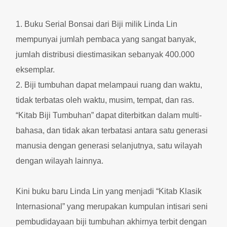
1. Buku Serial Bonsai dari Biji milik Linda Lin
mempunyai jumlah pembaca yang sangat banyak,
jumlah distribusi diestimasikan sebanyak 400.000
eksemplar.
2. Biji tumbuhan dapat melampaui ruang dan waktu,
tidak terbatas oleh waktu, musim, tempat, dan ras.
“Kitab Biji Tumbuhan” dapat diterbitkan dalam multi-
bahasa, dan tidak akan terbatasi antara satu generasi
manusia dengan generasi selanjutnya, satu wilayah
dengan wilayah lainnya.
Kini buku baru Linda Lin yang menjadi “Kitab Klasik
Internasional” yang merupakan kumpulan intisari seni
pembudidayaan biji tumbuhan akhirnya terbit dengan