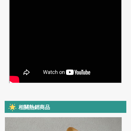
相關熱銷商品