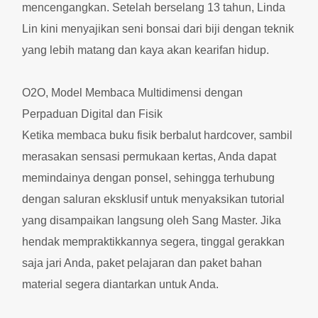
mencengangkan. Setelah berselang 13 tahun, Linda
Lin kini menyajikan seni bonsai dari biji dengan teknik
yang lebih matang dan kaya akan kearifan hidup.
O2O, Model Membaca Multidimensi dengan
Perpaduan Digital dan Fisik
Ketika membaca buku fisik berbalut hardcover, sambil
merasakan sensasi permukaan kertas, Anda dapat
memindainya dengan ponsel, sehingga terhubung
dengan saluran eksklusif untuk menyaksikan tutorial
yang disampaikan langsung oleh Sang Master. Jika
hendak mempraktikkannya segera, tinggal gerakkan
saja jari Anda, paket pelajaran dan paket bahan
material segera diantarkan untuk Anda.