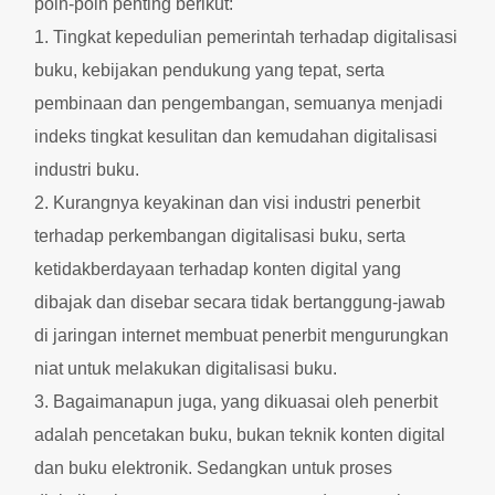
poin-poin penting berikut:
1. Tingkat kepedulian pemerintah terhadap digitalisasi
buku, kebijakan pendukung yang tepat, serta
pembinaan dan pengembangan, semuanya menjadi
indeks tingkat kesulitan dan kemudahan digitalisasi
industri buku.
2. Kurangnya keyakinan dan visi industri penerbit
terhadap perkembangan digitalisasi buku, serta
ketidakberdayaan terhadap konten digital yang
dibajak dan disebar secara tidak bertanggung-jawab
di jaringan internet membuat penerbit mengurungkan
niat untuk melakukan digitalisasi buku.
3. Bagaimanapun juga, yang dikuasai oleh penerbit
adalah pencetakan buku, bukan teknik konten digital
dan buku elektronik. Sedangkan untuk proses