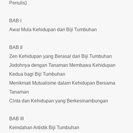
Penulis)
BAB I
Awal Mula Kehidupan dari Biji Tumbuhan
BAB II
Zen Kehidupan yang Berasal dari Biji Tumbuhan
Jodohnya dengan Tanaman Membawa Kehidupan
Kedua bagi Biji Tumbuhan
Menikmati Mutualisme dalam Kehidupan Bersama
Tanaman
Cinta dan Kehidupan yang Berkesinambungan
BAB III
Keindahan Artistik Biji Tumbuhan