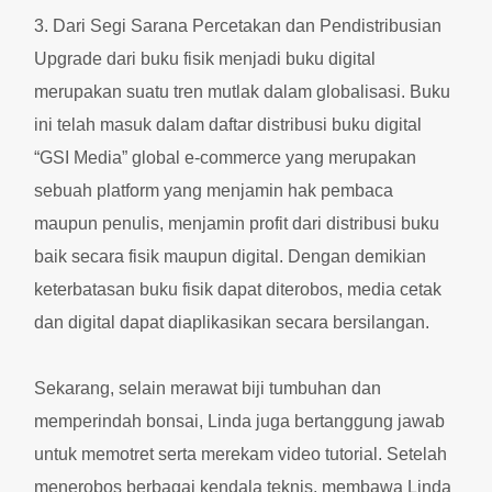
3. Dari Segi Sarana Percetakan dan Pendistribusian
Upgrade dari buku fisik menjadi buku digital
merupakan suatu tren mutlak dalam globalisasi. Buku
ini telah masuk dalam daftar distribusi buku digital
“GSI Media” global e-commerce yang merupakan
sebuah platform yang menjamin hak pembaca
maupun penulis, menjamin profit dari distribusi buku
baik secara fisik maupun digital. Dengan demikian
keterbatasan buku fisik dapat diterobos, media cetak
dan digital dapat diaplikasikan secara bersilangan.
Sekarang, selain merawat biji tumbuhan dan
memperindah bonsai, Linda juga bertanggung jawab
untuk memotret serta merekam video tutorial. Setelah
menerobos berbagai kendala teknis, membawa Linda