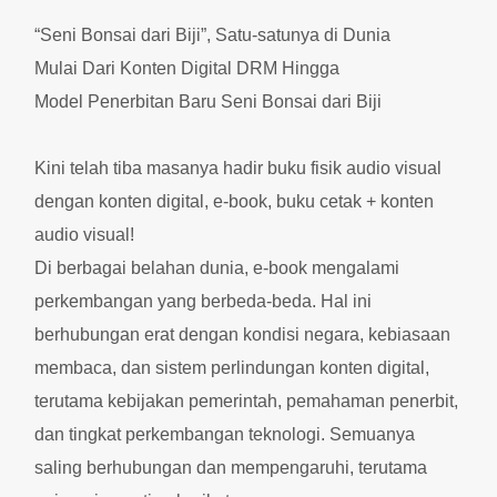
“Seni Bonsai dari Biji”, Satu-satunya di Dunia
Mulai Dari Konten Digital DRM Hingga
Model Penerbitan Baru Seni Bonsai dari Biji
Kini telah tiba masanya hadir buku fisik audio visual
dengan konten digital, e-book, buku cetak + konten
audio visual!
Di berbagai belahan dunia, e-book mengalami
perkembangan yang berbeda-beda. Hal ini
berhubungan erat dengan kondisi negara, kebiasaan
membaca, dan sistem perlindungan konten digital,
terutama kebijakan pemerintah, pemahaman penerbit,
dan tingkat perkembangan teknologi. Semuanya
saling berhubungan dan mempengaruhi, terutama