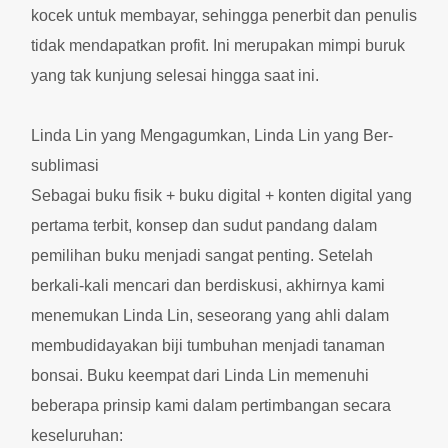
kocek untuk membayar, sehingga penerbit dan penulis
tidak mendapatkan profit. Ini merupakan mimpi buruk
yang tak kunjung selesai hingga saat ini.
Linda Lin yang Mengagumkan, Linda Lin yang Ber-
sublimasi
Sebagai buku fisik + buku digital + konten digital yang
pertama terbit, konsep dan sudut pandang dalam
pemilihan buku menjadi sangat penting. Setelah
berkali-kali mencari dan berdiskusi, akhirnya kami
menemukan Linda Lin, seseorang yang ahli dalam
membudidayakan biji tumbuhan menjadi tanaman
bonsai. Buku keempat dari Linda Lin memenuhi
beberapa prinsip kami dalam pertimbangan secara
keseluruhan: