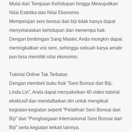
Mulai dari Tempaan Kehidupan hingga Mewujudkan
Nilai Estetika dan Nilai Ekonomis
Mempelajari seni bonsai dari biji tidak hanya dapat
menyelaraskan kehidupan dan menempa hati.
Dengan bimbingan Sang Master, Anda mungkin dapat
meningkatkan visi seni, sehingga sebuah karya amatir
pun bisa memiliki nilai ekonomis.
Tutorial Online Tak Terbatas
Dengan membeli buku fisik “Seni Bonsai dari Biji,
Linda Lin”, Anda dapat menyaksikan 40 video tutorial
eksklusif dan mendaftarkan diri untuk mengikuti
kegiatan-kegiatan seperti “Pelatihan Seni Bonsai dari
Biji” dan “Penghargaan Internasional Seni Bonsai dari
Biji” serta kegiatan terkait lainnya.