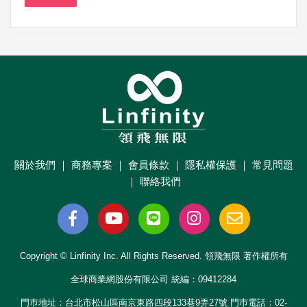
關於我們
｜
商務專案
｜
會員條款
｜
隱私權保護
｜
常見問題
｜
聯絡我們
Copyright © Linfinity Inc. All Rights Reserved. 領飛無限 著作權所有
全球商業網股份有限公司 統編：09412284
門巿地址：台北市松山區南京東路四段133巷9弄27號 門巿電話：02-