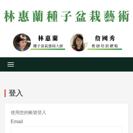
Toggle
navigation
登入
使用您的帳號登入
Email