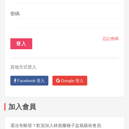
密碼
忘記密碼
登入
其他方式登入
Facebook 登入
Google 登入
加入會員
還沒有帳號？歡迎加入林惠蘭種子盆栽藝術會員