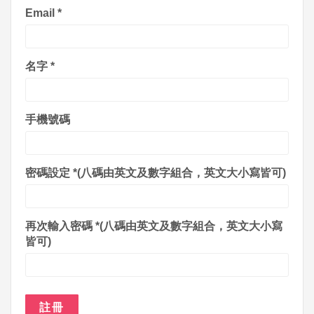
Email
*
名字
*
手機號碼
密碼設定
*(八碼由英文及數字組合，英文大小寫皆可)
再次輸入密碼
*(八碼由英文及數字組合，英文大小寫
皆可)
註冊