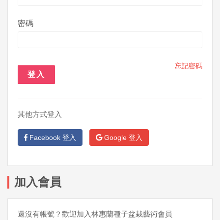
密碼
忘記密碼
登入
其他方式登入
Facebook 登入
Google 登入
加入會員
還沒有帳號？歡迎加入林惠蘭種子盆栽藝術會員