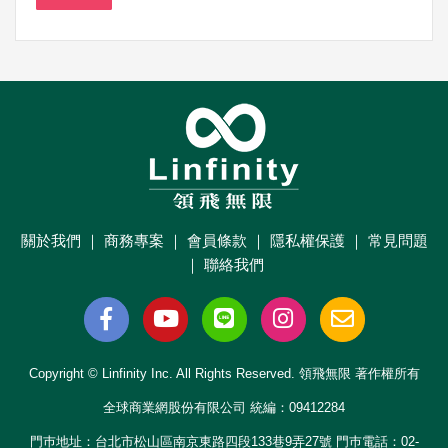
關於我們
｜
商務專案
｜
會員條款
｜
隱私權保護
｜
常見問題
｜
聯絡我們
Copyright © Linfinity Inc. All Rights Reserved. 領飛無限 著作權所有
全球商業網股份有限公司 統編：09412284
門巿地址：台北市松山區南京東路四段133巷9弄27號 門巿電話：02-