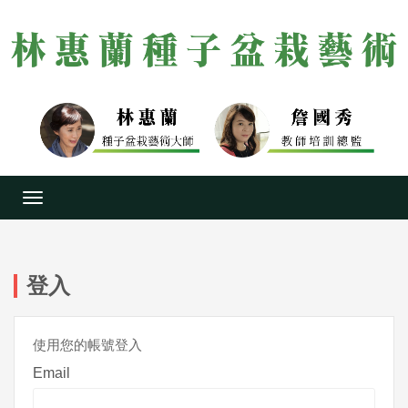
Toggle
navigation
登入
使用您的帳號登入
Email