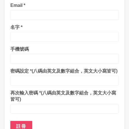
Email
*
名字
*
手機號碼
密碼設定
*(八碼由英文及數字組合，英文大小寫皆可)
再次輸入密碼
*(八碼由英文及數字組合，英文大小寫
皆可)
註冊