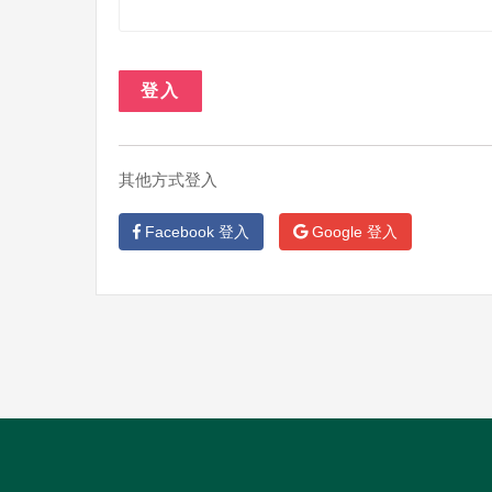
登入
其他方式登入
Facebook 登入
Google 登入