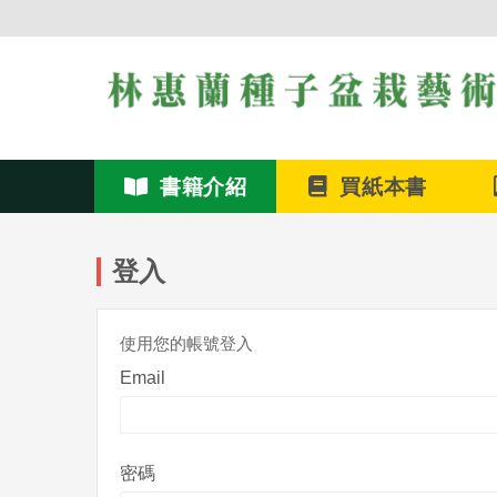
書籍介紹
買紙本書
登入
使用您的帳號登入
Email
密碼