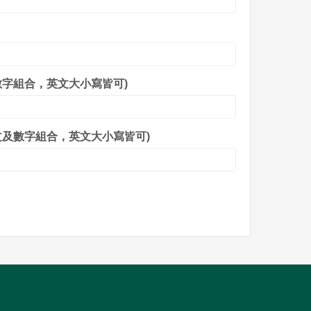
數字組合，英文大小寫皆可)
文及數字組合，英文大小寫皆可)